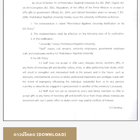
ดาวน์โหลด (DOWNLOAD)