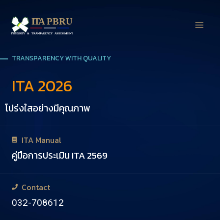
TRANSPARENCY WITH QUALITY
ITA 2026
โปร่งใสอย่างมีคุณภาพ
ITA Manual
คู่มือการประเมิน ITA 2569
Contact
032-708612