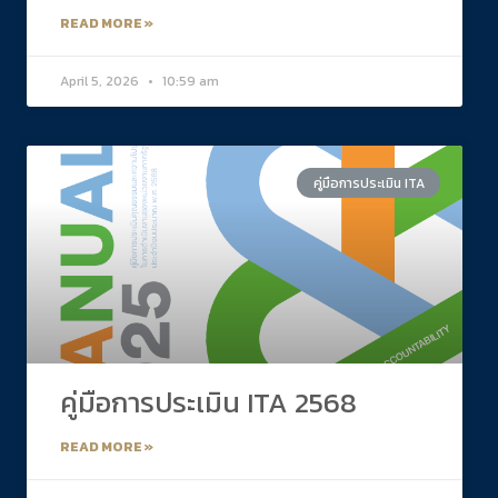
READ MORE »
April 5, 2026
10:59 am
คู่มือการประเมิน ITA
คู่มือการประเมิน ITA 2568
READ MORE »