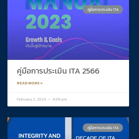
คู่มือการประเมิน ITA
คู่มือการประเมิน ITA 2566
READ MORE »
February 2, 2024
4:09 pm
คู่มือการประเมิน ITA