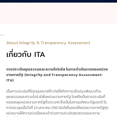
About Integrity & Transparency Assessment
เกี่ยวกับ ITA
การประเมินคุณธรรมและความโปร่งใส ในการดำเนินงานของหน่วย
งานภาครัฐ (Integrity and Transparency Assessment:
ITA)
เป็นการประเมินที่มีจุดมุ่งหมายที่จะก่อให้เกิดการปรับปรุงพัฒนาด้าน
คุณธรรมและความโปร่งใสในหน่วยงานภาครัฐ โดยถือเป็นการประเมินที่
ครอบคลุมหน่วยงานภาครัฐทั่วประเทศ ซึ่งเป็นไปตามมติคณะรัฐมนตรี ใน
การประชุมเมื่อวันที่ 23 มกราคม 2561 มีมติเห็นชอบให้หน่วยงานภาครัฐทุก
หน่วยงานให้ความร่วมมือและเข้าร่วมการประเมินคุณธรรมและความ