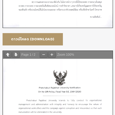
ดาวน์โหลด (DOWNLOAD)
Page
1
/
2
Zoom
100%