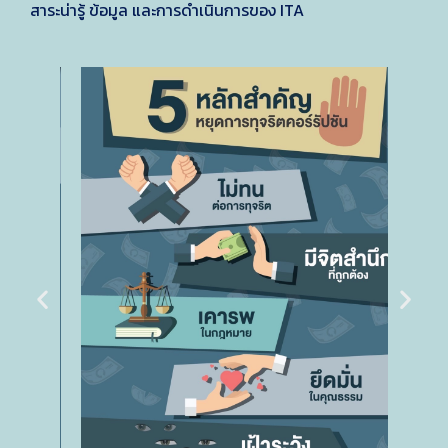
สาระน่ารู้ ข้อมูล และการดำเนินการของ ITA