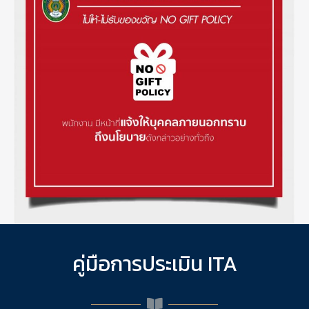
คู่มือการประเมิน ITA