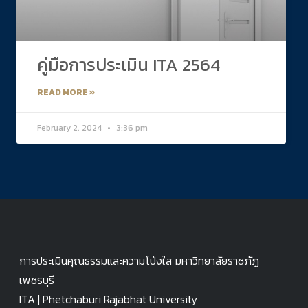
คู่มือการประเมิน ITA 2564
READ MORE »
February 2, 2024
3:36 pm
การประเมินคุณธรรมและความโป่งใส มหาวิทยาลัยราชภัฏ
เพชรบุรี
ITA | Phetchaburi Rajabhat University