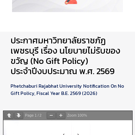
ประกาศมหาวิทยาลัยราชภัฏ
เพชรบุรี เรื่อง นโยบายไม่รับของ
ขวัญ (No Gift Policy)
ประจำปีงบประมาณ พ.ศ. 2569
Phetchaburi Rajabhat University Notification On No
Gift Policy, Fiscal Year B.E. 2569 (2026)
Page
1
/
2
Zoom
100%