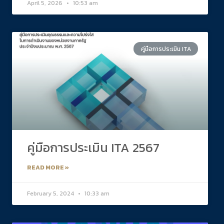
April 5, 2026
10:53 am
คู่มือการประเมิน ITA
คู่มือการประเมิน ITA 2567
READ MORE »
February 5, 2024
10:33 am