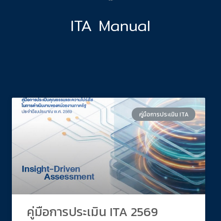
ITA Manual
คู่มือการประเมิน ITA
คู่มือการประเมิน ITA 2569