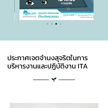
ประกาศเจตจำนงสุจริตในการ
บริหารงานและปฏิบัติงาน ITA