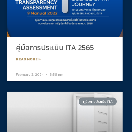
คู่มือการประเมิน ITA 2565
READ MORE »
February 2, 2024
3:56 pm
คู่มือการประเมิน ITA