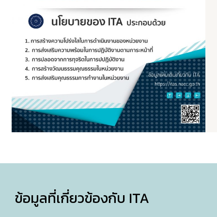
ข้อมูลที่เกี่ยวข้องกับ ITA